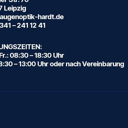
 Leipzig
augenoptik-hardt.de
0341 – 241 12 41
UNGSZEITEN:
Fr.: 08:30 – 18:30 Uhr
08:30 – 13:00 Uhr oder nach Vereinbarung